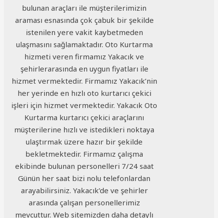
bulunan araçları ile müşterilerimizin
araması esnasında çok çabuk bir şekilde
istenilen yere vakit kaybetmeden
ulaşmasını sağlamaktadır. Oto Kurtarma
hizmeti veren firmamız Yakacık ve
şehirlerarasında en uygun fiyatları ile
hizmet vermektedir. Firmamız Yakacık’nin
her yerinde en hızlı oto kurtarıcı çekici
işleri için hizmet vermektedir. Yakacık Oto
Kurtarma kurtarıcı çekici araçlarını
müşterilerine hızlı ve istedikleri noktaya
ulaştırmak üzere hazır bir şekilde
bekletmektedir. Firmamız çalışma
ekibinde bulunan personelleri 7/24 saat
Günün her saat bizi nolu telefonlardan
arayabilirsiniz. Yakacık’de ve şehirler
arasında çalışan personellerimiz
mevcuttur. Web sitemizden daha detaylı