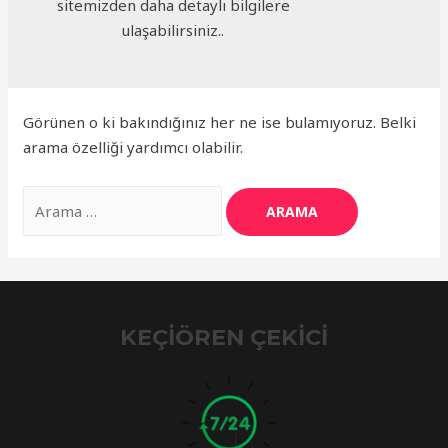
sitemizden daha detaylı bilgilere
ulaşabilirsiniz..
Görünen o ki bakındığınız her ne ise bulamıyoruz. Belki
arama özelliği yardımcı olabilir.
Search
for:
KEÇIÖREN ÇEKICI