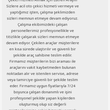
Sizlere acil oto çekici hizmeti vermeye ve
yaptığımız işten, çalışma şeklimizden
sizleri memnun etmeye devam ediyoruz.
Çalışma ekibimizdeki çalışan
personellerimiz profesyonellikle ve
titizlikle çalışarak sizleri memnun etmeye
devam ediyor. Çekilen araçlar müşterilere
en kısa sürede ulaştırılır ve güvenli bir
şekilde araç sahibine teslim edilir.
Firmamız müşterilerin bizi araması ile
araçlarını vakit kaybetmeden bulunan
noktadan alır ve istenilen servise, adrese
veya tamirciye güvenli bir şekilde teslim
eder. Firmamız uygun fiyatlarıyla 7/24
boyunca çalışan donanımlı ve işini
profesyonel şekilde yapan kişilerden
oluşturmuş olup siz değerli