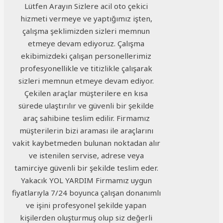
Lütfen Arayın Sizlere acil oto çekici
hizmeti vermeye ve yaptığımız işten,
çalışma şeklimizden sizleri memnun
etmeye devam ediyoruz. Çalışma
ekibimizdeki çalışan personellerimiz
profesyonellikle ve titizlikle çalışarak
sizleri memnun etmeye devam ediyor.
Çekilen araçlar müşterilere en kısa
sürede ulaştırılır ve güvenli bir şekilde
araç sahibine teslim edilir. Firmamız
müşterilerin bizi araması ile araçlarını
vakit kaybetmeden bulunan noktadan alır
ve istenilen servise, adrese veya
tamirciye güvenli bir şekilde teslim eder.
Yakacık YOL YARDIM Firmamız uygun
fiyatlarıyla 7/24 boyunca çalışan donanımlı
ve işini profesyonel şekilde yapan
kişilerden oluşturmuş olup siz değerli