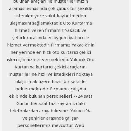
bulunan araçları ile müşterilerimizin
araması esnasında çok çabuk bir şekilde
istenilen yere vakit kaybetmeden
ulaşmasını sağlamaktadır. Oto Kurtarma
hizmeti veren firmamız Yakacık ve
şehirlerarasında en uygun fiyatları ile
hizmet vermektedir. Firmamız Yakacık’nin
her yerinde en hızlı oto kurtarıcı çekici
işleri için hizmet vermektedir. Yakacık Oto
Kurtarma kurtarıcı çekici araçlarını
müşterilerine hızlı ve istedikleri noktaya
ulaştırmak üzere hazır bir şekilde
bekletmektedir. Firmamız çalışma
ekibinde bulunan personelleri 7/24 saat
Günün her saat bizi sayfamızdaki
telefonlardan arayabilirsiniz. Yakacık’da
ve şehirler arasında çalışan
personellerimiz mevcuttur. Web