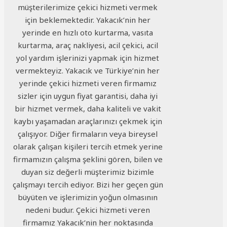
müşterilerimize çekici hizmeti vermek
için beklemektedir. Yakacık’nin her
yerinde en hızlı oto kurtarma, vasıta
kurtarma, araç nakliyesi, acil çekici, acil
yol yardım işlerinizi yapmak için hizmet
vermekteyiz. Yakacık ve Türkiye’nin her
yerinde çekici hizmeti veren firmamız
sizler için uygun fiyat garantisi, daha iyi
bir hizmet vermek, daha kaliteli ve vakit
kaybı yaşamadan araçlarınızı çekmek için
çalışıyor. Diğer firmaların veya bireysel
olarak çalışan kişileri tercih etmek yerine
firmamızın çalışma şeklini gören, bilen ve
duyan siz değerli müşterimiz bizimle
çalışmayı tercih ediyor. Bizi her geçen gün
büyüten ve işlerimizin yoğun olmasının
nedeni budur. Çekici hizmeti veren
firmamız Yakacık’nin her noktasında