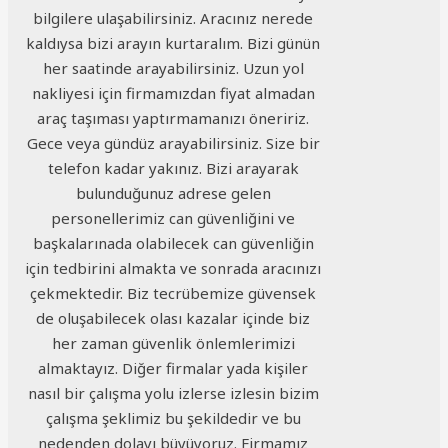
bilgilere ulaşabilirsiniz. Aracınız nerede
kaldıysa bizi arayın kurtaralım. Bizi günün
her saatinde arayabilirsiniz. Uzun yol
nakliyesi için firmamızdan fiyat almadan
araç taşıması yaptırmamanızı öneririz.
Gece veya gündüz arayabilirsiniz. Size bir
telefon kadar yakınız. Bizi arayarak
bulunduğunuz adrese gelen
personellerimiz can güvenliğini ve
başkalarınada olabilecek can güvenliğin
için tedbirini almakta ve sonrada aracınızı
çekmektedir. Biz tecrübemize güvensek
de oluşabilecek olası kazalar içinde biz
her zaman güvenlik önlemlerimizi
almaktayız. Diğer firmalar yada kişiler
nasıl bir çalışma yolu izlerse izlesin bizim
çalışma şeklimiz bu şekildedir ve bu
nedenden dolayı büyüyoruz. Firmamız